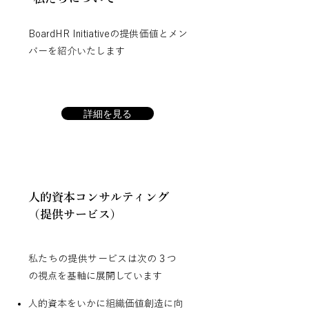
​BoardHR Initiativeの提供価値とメン
バーを紹介いたします
詳細を見る
人的資本コンサルティング
（提供サービス）
私たちの提供サービスは次の３つ
の視点を基軸に展開しています​
人的資本をいかに組織価値創造に向