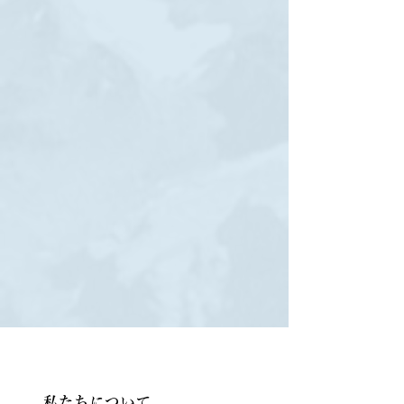
​私たちについて