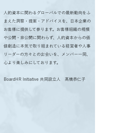
人的資本に関わるグローバルでの最新動向をふ
まえた洞察・提案・アドバイスを、日本企業の
お客様に提供して参ります。お客様組織の規模
や公開・非公開に関わらず、人的資本からの価
値創造に本気で取り組まれている経営者や人事
リーダーの方々との出会いを、メンバー一同、
心より楽しみにしております。​​
BoardHR Initiative 共同設立人 髙橋恭仁子