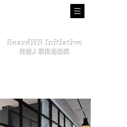
BoardHR Initiative
経営人事推進機構